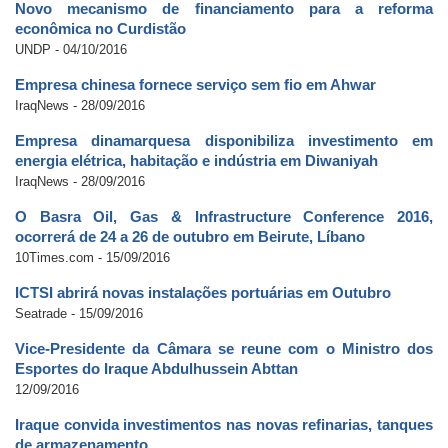
Novo mecanismo de financiamento para a reforma
econômica no Curdistão
UNDP - 04/10/2016
Empresa chinesa fornece serviço sem fio em Ahwar
IraqNews - 28/09/2016
Empresa dinamarquesa disponibiliza investimento em
energia elétrica, habitação e indústria em Diwaniyah
IraqNews - 28/09/2016
O Basra Oil, Gas & Infrastructure Conference 2016,
ocorrerá de 24 a 26 de outubro em Beirute, Líbano
10Times.com - 15/09/2016
ICTSI abrirá novas instalações portuárias em Outubro
Seatrade - 15/09/2016
Vice-Presidente da Câmara se reune com o Ministro dos
Esportes do Iraque Abdulhussein Abttan
12/09/2016
Iraque convida investimentos nas novas refinarias, tanques
de armazenamento