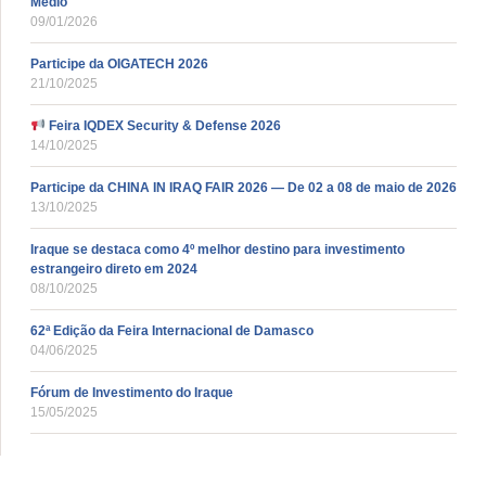
Médio
09/01/2026
Participe da OIGATECH 2026
21/10/2025
Feira IQDEX Security & Defense 2026
14/10/2025
Participe da CHINA IN IRAQ FAIR 2026 — De 02 a 08 de maio de 2026
13/10/2025
Iraque se destaca como 4º melhor destino para investimento
estrangeiro direto em 2024
08/10/2025
62ª Edição da Feira Internacional de Damasco
04/06/2025
Fórum de Investimento do Iraque
15/05/2025