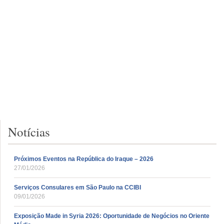
Notícias
Próximos Eventos na República do Iraque – 2026
27/01/2026
Serviços Consulares em São Paulo na CCIBI
09/01/2026
Exposição Made in Syria 2026: Oportunidade de Negócios no Oriente