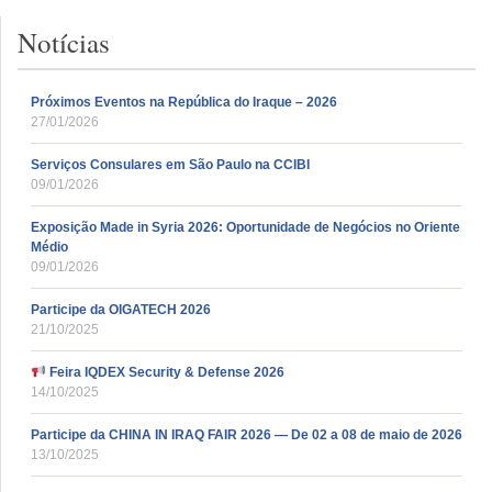
Notícias
Próximos Eventos na República do Iraque – 2026
27/01/2026
Serviços Consulares em São Paulo na CCIBI
09/01/2026
Exposição Made in Syria 2026: Oportunidade de Negócios no Oriente
Médio
09/01/2026
Participe da OIGATECH 2026
21/10/2025
Feira IQDEX Security & Defense 2026
14/10/2025
Participe da CHINA IN IRAQ FAIR 2026 — De 02 a 08 de maio de 2026
13/10/2025