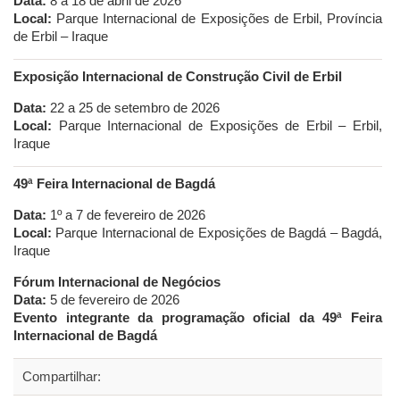
Data:
8 a 18 de abril de 2026
Local:
Parque Internacional de Exposições de Erbil, Província
de Erbil – Iraque
Exposição Internacional de Construção Civil de Erbil
Data:
22 a 25 de setembro de 2026
Local:
Parque Internacional de Exposições de Erbil – Erbil,
Iraque
49ª Feira Internacional de Bagdá
Data:
1º a 7 de fevereiro de 2026
Local:
Parque Internacional de Exposições de Bagdá – Bagdá,
Iraque
Fórum Internacional de Negócios
Data:
5 de fevereiro de 2026
Evento integrante da programação oficial da 49ª Feira
Internacional de Bagdá
Compartilhar: