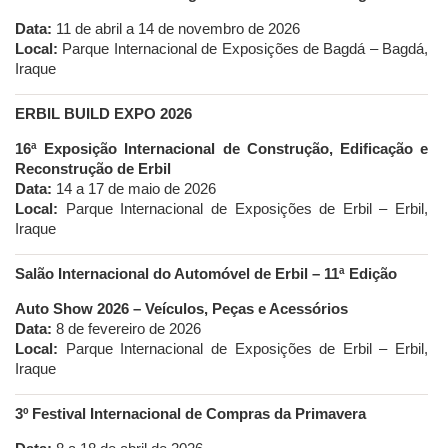
Data:
11 de abril a 14 de novembro de 2026
Local:
Parque Internacional de Exposições de Bagdá – Bagdá,
Iraque
ERBIL BUILD EXPO 2026
16ª Exposição Internacional de Construção, Edificação e
Reconstrução de Erbil
Data:
14 a 17 de maio de 2026
Local:
Parque Internacional de Exposições de Erbil – Erbil,
Iraque
Salão Internacional do Automóvel de Erbil – 11ª Edição
Auto Show 2026 – Veículos, Peças e Acessórios
Data:
8 de fevereiro de 2026
Local:
Parque Internacional de Exposições de Erbil – Erbil,
Iraque
3º Festival Internacional de Compras da Primavera