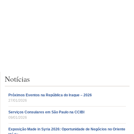
Notícias
Próximos Eventos na República do Iraque – 2026
27/01/2026
Serviços Consulares em São Paulo na CCIBI
09/01/2026
Exposição Made in Syria 2026: Oportunidade de Negócios no Oriente