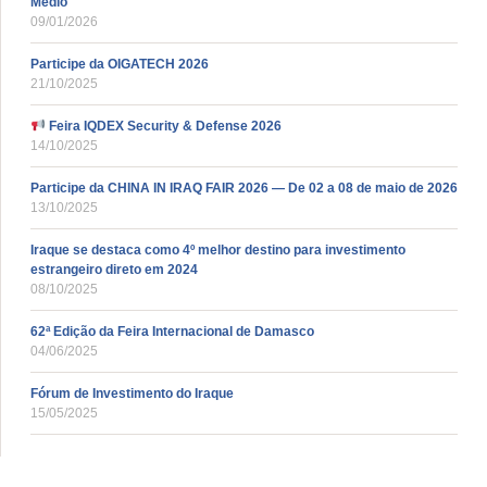
Médio
09/01/2026
Participe da OIGATECH 2026
21/10/2025
Feira IQDEX Security & Defense 2026
14/10/2025
Participe da CHINA IN IRAQ FAIR 2026 — De 02 a 08 de maio de 2026
13/10/2025
Iraque se destaca como 4º melhor destino para investimento
estrangeiro direto em 2024
08/10/2025
62ª Edição da Feira Internacional de Damasco
04/06/2025
Fórum de Investimento do Iraque
15/05/2025