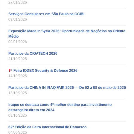
27/01/2026
Serviços Consulares em São Paulo na CCIBI
09/01/2026
Exposição Made in Syria 2026: Oportunidade de Negócios no Oriente
Médio
09/01/2026
Participe da OIGATECH 2026
21/10/2025
Feira IQDEX Security & Defense 2026
14/10/2025
Participe da CHINA IN IRAQ FAIR 2026 — De 02 a 08 de maio de 2026
13/10/2025
Iraque se destaca como 4º melhor destino para investimento
estrangeiro direto em 2024
08/10/2025
62ª Edição da Feira Internacional de Damasco
04/06/2025