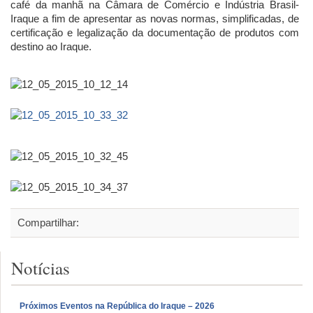
café da manhã na Câmara de Comércio e Indústria Brasil-
Iraque a fim de apresentar as novas normas, simplificadas, de
certificação e legalização da documentação de produtos com
destino ao Iraque.
Compartilhar:
Notícias
Próximos Eventos na República do Iraque – 2026